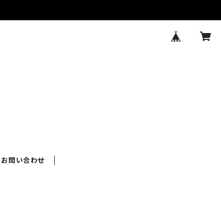
お問い合わせ