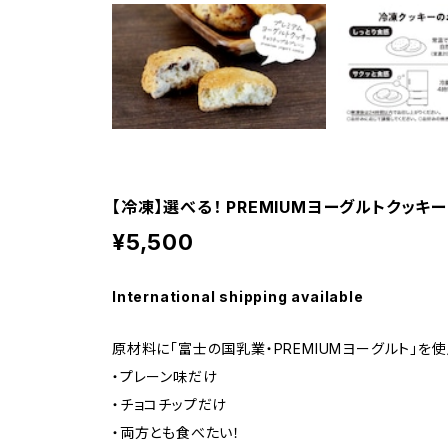
【冷凍】選べる！ PREMIUMヨーグルトクッキ
¥5,500
International shipping available
原材料に「富士の国乳業・PREMIUMヨーグルト」を
・プレーン味だけ
・チョコチップだけ
・両方とも食べたい！