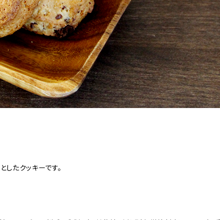
としたクッキーです。