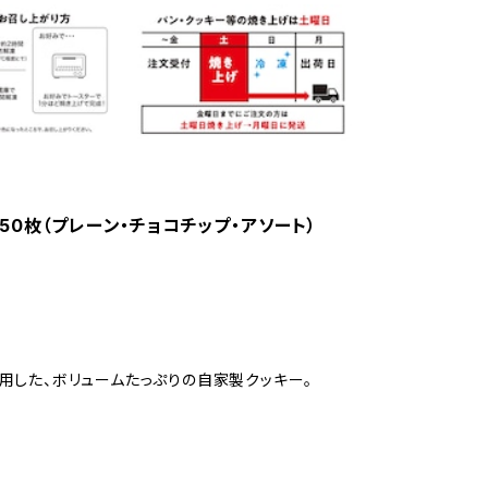
ー50枚（プレーン・チョコチップ・アソート）
使用した、ボリュームたっぷりの自家製クッキー。