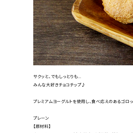
サクッと、でもしっとりも…
みんな大好きチョコチップ♪
プレミアムヨーグルトを使用し、食べ応えのあるゴロっ
プレーン
【原材料】