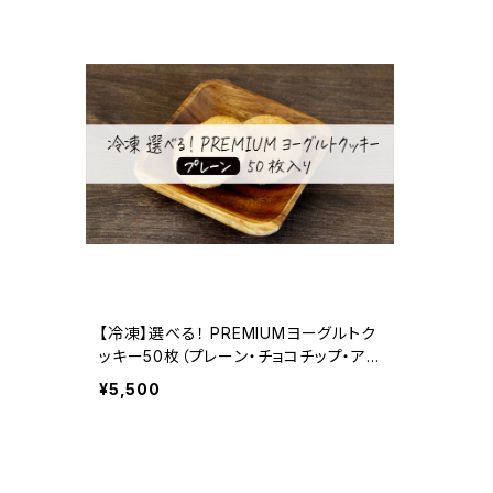
【冷凍】選べる！ PREMIUMヨーグルトク
ッキー50枚（プレーン・チョコチップ・アソ
ート）
¥5,500