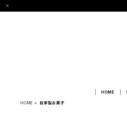
HOME
HOME
自家製お菓子