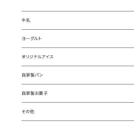
牛乳
ヨーグルト
オリジナルアイス
自家製パン
自家製お菓子
その他