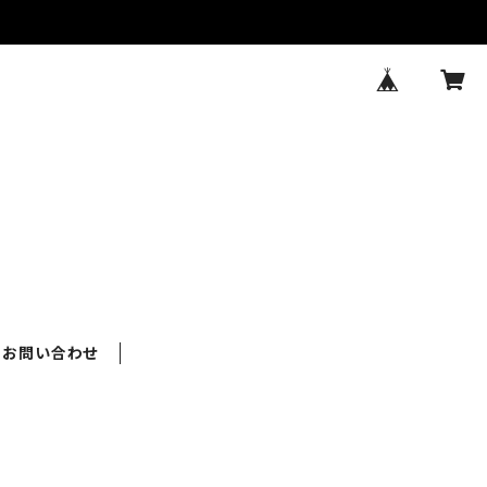
お問い合わせ