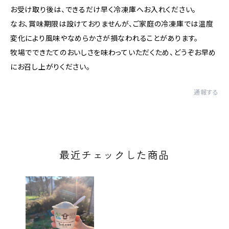
お受け取り後は、できるだけ早く冷凍庫へお入れください。
なお、賞味期限は設けておりませんが、ご家庭の冷凍庫では温度
変化により風味やなめらかさが損なわれることがあります。
牧場でできたてのおいしさを味わっていただくため、どうぞお早め
にお召し上がりください。
通報する
最近チェックした商品