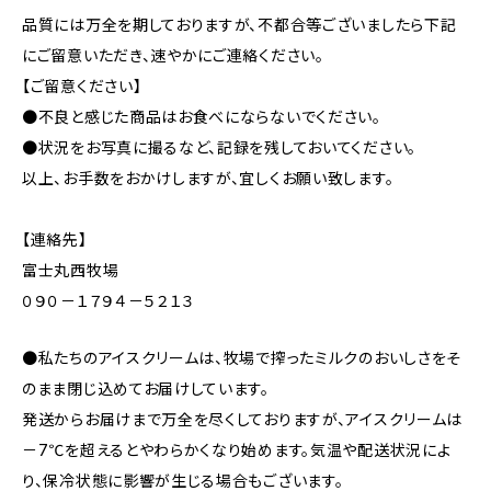
品質には万全を期しておりますが、不都合等ございましたら下記
にご留意いただき、速やかにご連絡ください。
【ご留意ください】
●不良と感じた商品はお食べにならないでください。
●状況をお写真に撮るなど、記録を残しておいてください。
以上、お手数をおかけしますが、宜しくお願い致します。
【連絡先】
富士丸西牧場
０９０－１７９４－５２１３
●私たちのアイスクリームは、牧場で搾ったミルクのおいしさをそ
のまま閉じ込めてお届けしています。
発送からお届けまで万全を尽くしておりますが、アイスクリームは
－7℃を超えるとやわらかくなり始めます。気温や配送状況によ
り、保冷状態に影響が生じる場合もございます。