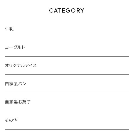
CATEGORY
牛乳
ヨーグルト
オリジナルアイス
自家製パン
自家製お菓子
その他